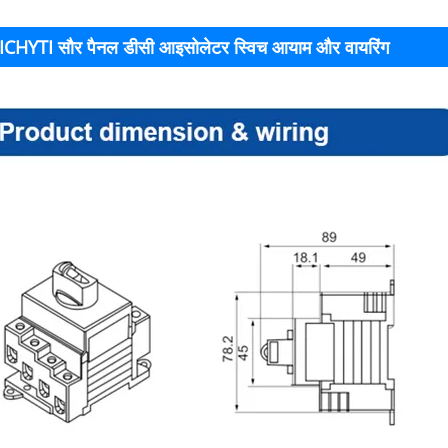
ICHYTI सौर पैनल डीसी आइसोलेटर स्विच आयाम और वायरिंग