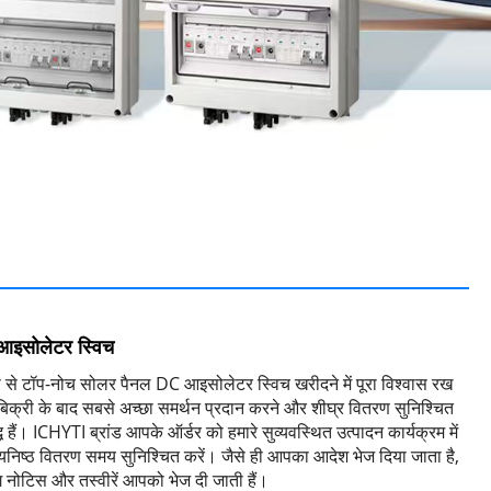
आइसोलेटर स्विच
 से टॉप-नोच सोलर पैनल DC आइसोलेटर स्विच खरीदने में पूरा विश्वास रख
म बिक्री के बाद सबसे अच्छा समर्थन प्रदान करने और शीघ्र वितरण सुनिश्चित
ध हैं। ICHYTI ब्रांड आपके ऑर्डर को हमारे सुव्यवस्थित उत्पादन कार्यक्रम में
मयनिष्ठ वितरण समय सुनिश्चित करें। जैसे ही आपका आदेश भेज दिया जाता है,
ग नोटिस और तस्वीरें आपको भेज दी जाती हैं।