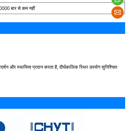
0000 बार से कम नहीं
प्रदर्शन और स्थायित्व प्रदान करता है, दीर्घकालिक स्थिर उपयोग सुनिश्चित