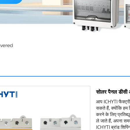
सोलर पैनल डीसी 
आप ICHYTI फैक्ट्री
सकते हैं, क्योंकि ह
करने के लिए प्रतिबद्
ले जाते हैं, अपना स
ICHYTI ब्रांड शिपिं