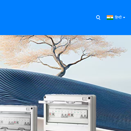
हिन्दी