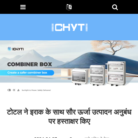
टोटल ने इराक के साथ सौर ऊर्जा उत्पादन अनुबंध
पर हस्ताक्षर किए