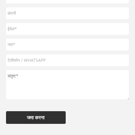
जमा करना