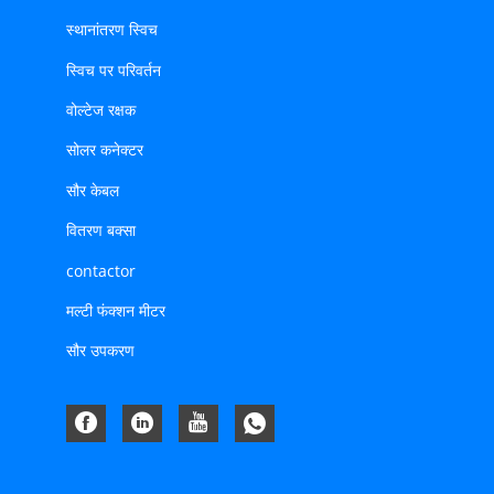
स्थानांतरण स्विच
स्विच पर परिवर्तन
वोल्टेज रक्षक
सोलर कनेक्टर
सौर केबल
वितरण बक्सा
contactor
मल्टी फंक्शन मीटर
सौर उपकरण