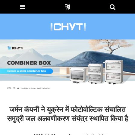
जर्मन कंपनी ने यूक्रेन में फोटोवोल्टिक संचालित
समुद्री जल अलवणीकरण संयंत्र स्थापित किया है