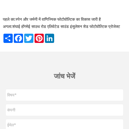
पहले का:
स्पेन और जर्मनी में वाणिज्यिक फोटोवोल्टिक का विकास जारी है
अगला:
शंघाई होंगमेई साउथ रोड एलिवेटेड साउंड इंसुलेशन शेड फोटोवोल्टिक प्रोजेक्ट
Share
Facebook
Twitter
Pinterest
LinkedIn
जांच भेजें