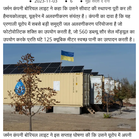
●
2023-11-03
●
6
●
मुझे संदेश दे देना
जर्मन कंपनी बोरियल लाइट ने कहा कि उसने सीवाट की स्थापना पूरी कर ली
है
मायकोलाइव, यूक्रेन में अलवणीकरण संयंत्र है। कंपनी का दावा है कि यह
प्रणाली यूरोप में सबसे बड़ी समुद्री जल अलवणीकरण परियोजना है जो
फोटोवोल्टिक शक्ति का उपयोग करती है, जो 560 डब्ल्यू सौर सेल मॉड्यूल का
उपयोग करके प्रति घंटे 125 क्यूबिक मीटर स्वच्छ पानी का उत्पादन करती है।
जर्मन कंपनी बोरियल लाइट ने इस सप्ताह घोषणा की कि उसने यूरोप में अपनी