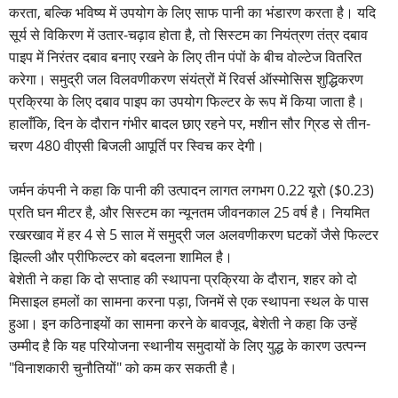
करता, बल्कि भविष्य में उपयोग के लिए साफ पानी का भंडारण करता है। यदि
सूर्य से विकिरण में उतार-चढ़ाव होता है, तो सिस्टम का नियंत्रण तंत्र दबाव
पाइप में निरंतर दबाव बनाए रखने के लिए तीन पंपों के बीच वोल्टेज वितरित
करेगा। समुद्री जल विलवणीकरण संयंत्रों में रिवर्स ऑस्मोसिस शुद्धिकरण
प्रक्रिया के लिए दबाव पाइप का उपयोग फिल्टर के रूप में किया जाता है।
हालाँकि, दिन के दौरान गंभीर बादल छाए रहने पर, मशीन सौर ग्रिड से तीन-
चरण 480 वीएसी बिजली आपूर्ति पर स्विच कर देगी।
जर्मन कंपनी ने कहा कि पानी की उत्पादन लागत लगभग 0.22 यूरो ($0.23)
प्रति घन मीटर है, और सिस्टम का न्यूनतम जीवनकाल 25 वर्ष है। नियमित
रखरखाव में हर 4 से 5 साल में समुद्री जल अलवणीकरण घटकों जैसे फिल्टर
झिल्ली और प्रीफिल्टर को बदलना शामिल है।
बेशेती ने कहा कि दो सप्ताह की स्थापना प्रक्रिया के दौरान, शहर को दो
मिसाइल हमलों का सामना करना पड़ा, जिनमें से एक स्थापना स्थल के पास
हुआ। इन कठिनाइयों का सामना करने के बावजूद, बेशेती ने कहा कि उन्हें
उम्मीद है कि यह परियोजना स्थानीय समुदायों के लिए युद्ध के कारण उत्पन्न
"विनाशकारी चुनौतियों" को कम कर सकती है।