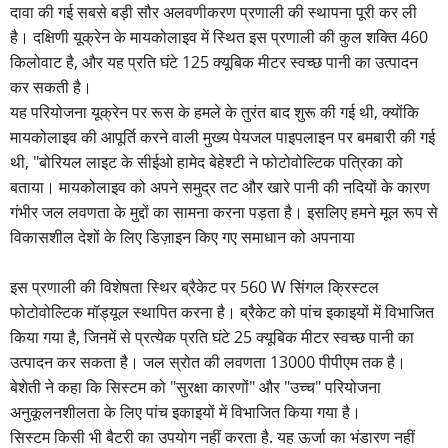
दावा की गई सबसे बड़ी सौर अलवणीकरण प्रणाली की स्थापना पूरी कर ली
है। दक्षिणी यूक्रेन के मायकोलाइव में स्थित इस प्रणाली की कुल शक्ति 460
किलोवाट है, और यह प्रति घंटे 125 क्यूबिक मीटर स्वच्छ पानी का उत्पादन
कर सकती है।
यह परियोजना यूक्रेन पर रूस के हमले के तुरंत बाद शुरू की गई थी, क्योंकि
मायकोलाइव की आपूर्ति करने वाली मुख्य पेयजल पाइपलाइन पर बमबारी की गई
थी, "बोरियल लाइट के सीईओ हामेद बेहेश्टी ने फोटोवोल्टिक पत्रिका को
बताया। मायकोलाइव को अपने समुद्र तट और खारे पानी की नदियों के कारण
गंभीर जल लवणता के मुद्दों का सामना करना पड़ता है। इसलिए हमने मूल रूप से
विकासशील देशों के लिए डिज़ाइन किए गए समाधान को अपनाया
इस प्रणाली की विशेषता स्थिर ब्रैकेट पर 560 W सिंगल क्रिस्टल
फोटोवोल्टिक मॉड्यूल स्थापित करना है। ब्रैकेट को पांच इकाइयों में विभाजित
किया गया है, जिनमें से प्रत्येक प्रति घंटे 25 क्यूबिक मीटर स्वच्छ पानी का
उत्पादन कर सकता है। जल स्रोत की लवणता 13000 पीपीएम तक है।
बेशेती ने कहा कि सिस्टम को "सुरक्षा कारणों" और "उच्च" परियोजना
अनुकूलनशीलता के लिए पांच इकाइयों में विभाजित किया गया है।
सिस्टम किसी भी बैटरी का उपयोग नहीं करता है. यह ऊर्जा का भंडारण नहीं