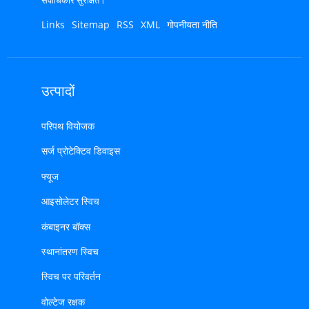
Links
Sitemap
RSS
XML
गोपनीयता नीति
उत्पादों
परिपथ वियोजक
सर्ज प्रोटेक्टिव डिवाइस
फ्यूज
आइसोलेटर स्विच
कंबाइनर बॉक्स
स्थानांतरण स्विच
स्विच पर परिवर्तन
वोल्टेज रक्षक