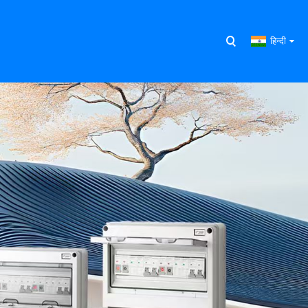
हिन्दी