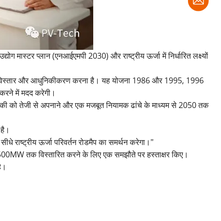
ोग मास्टर प्लान (एनआईएमपी 2030) और राष्ट्रीय ऊर्जा में निर्धारित लक्ष्यों
वाओं का विस्तार और आधुनिकीकरण करना है। यह योजना 1986 और 1995, 1996
रने में मदद करेगी।
्योगिकी को तेजी से अपनाने और एक मजबूत नियामक ढांचे के माध्यम से 2050 तक
 है।
ीधे राष्ट्रीय ऊर्जा परिवर्तन रोडमैप का समर्थन करेगा।"
 को 500MW तक विस्तारित करने के लिए एक समझौते पर हस्ताक्षर किए।
है।