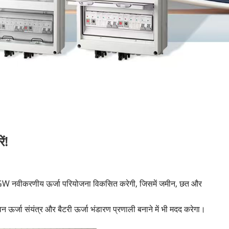
ं!
10GW नवीकरणीय ऊर्जा परियोजना विकसित करेगी, जिसमें जमीन, छत और
र्जा संयंत्र और बैटरी ऊर्जा भंडारण प्रणाली बनाने में भी मदद करेगा।