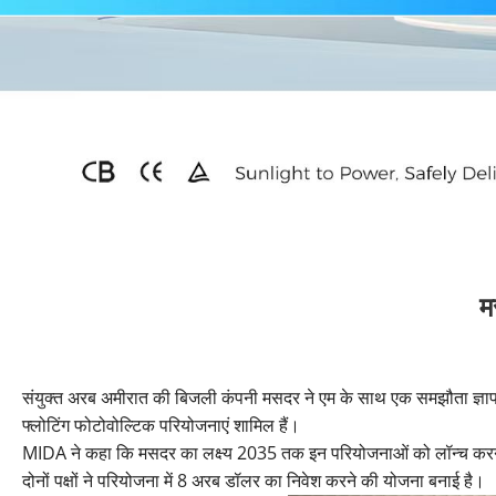
म
संयुक्त अरब अमीरात की बिजली कंपनी मसदर ने एम के साथ एक समझौता ज्ञापन 
फ्लोटिंग फोटोवोल्टिक परियोजनाएं शामिल हैं।
MIDA ने कहा कि मसदर का लक्ष्य 2035 तक इन परियोजनाओं को लॉन्च करना है।
दोनों पक्षों ने परियोजना में 8 अरब डॉलर का निवेश करने की योजना बनाई है।