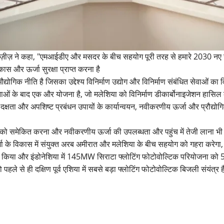
 अज़ीज़ ने कहा, "एमआईडीए और मसदर के बीच सहयोग पूरी तरह से हमारे 2030 नए उद्य
ास और ऊर्जा सुरक्षा प्राप्त करना है
द्योगिक नीति है जिसका उद्देश्य विनिर्माण उद्योग और विनिर्माण संबंधित से
के बाद एक और योजना है, जो मलेशिया को विनिर्माण डीकार्बोनाइजेशन हासिल क
्जा दक्षता और अपशिष्ट प्रबंधन उपायों के कार्यान्वयन, नवीकरणीय ऊर्जा और प्रौद
को समेकित करना और नवीकरणीय ऊर्जा की उपलब्धता और पहुंच में तेजी लाना भी
जा के विकास में संयुक्त अरब अमीरात और मलेशिया के बीच सहयोग को गहरा करेगा, स
विस्तार किया और इंडोनेशिया में 145MW सिराटा फ्लोटिंग फोटोवोल्टिक परियोजना
ले से ही दक्षिण पूर्व एशिया में सबसे बड़ा फ्लोटिंग फोटोवोल्टिक बिजली संयंत्र 