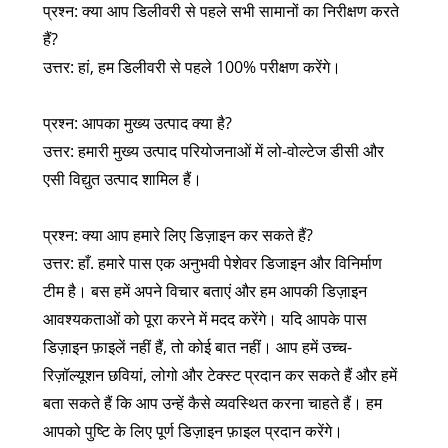
प्रश्न: क्या आप डिलीवरी से पहले सभी सामानों का निरीक्षण करते
जाने वाले प्रश्न
हैं?
उत्तर: हां, हम डिलीवरी से पहले 100% परीक्षण करेंगे।
प्रश्न: आपका मुख्य उत्पाद क्या है?
उत्तर: हमारी मुख्य उत्पाद परियोजनाओं में लो-वोल्टेज डीसी और
एसी विद्युत उत्पाद शामिल हैं।
प्रश्न: क्या आप हमारे लिए डिज़ाइन कर सकते हैं?
उत्तर: हाँ. हमारे पास एक अनुभवी पेशेवर डिजाइन और विनिर्माण
टीम है। बस हमें अपने विचार बताएं और हम आपकी डिज़ाइन
आवश्यकताओं को पूरा करने में मदद करेंगे। यदि आपके पास
डिज़ाइन फ़ाइलें नहीं हैं, तो कोई बात नहीं। आप हमें उच्च-
रिज़ॉल्यूशन छवियां, लोगो और टेक्स्ट प्रदान कर सकते हैं और हमें
बता सकते हैं कि आप उन्हें कैसे व्यवस्थित करना चाहते हैं। हम
आपको पुष्टि के लिए पूर्ण डिज़ाइन फ़ाइल प्रदान करेंगे।