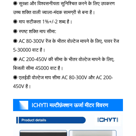
◉
सुरक्षा और विश्वसनीयता सुनिश्चित करने के लिए उपकरण
उच्च शक्ति वाली ज्वाला-मंदक सामग्री से बना है।
◉
माप सटीकता 1%+/-2 शब्द है।
◉
स्पष्ट शक्ति माप सीमा:
◉
AC 80-300V रेंज के भीतर वोल्टेज मापने के लिए, पावर रेंज
5-30000 वाट है।
◉
AC 200-450V की सीमा के भीतर वोल्टेज मापने के लिए,
बिजली सीमा 45000 वाट है।
◉
एलईडी वोल्टेज माप सीमा AC 80-300V और AC 200-
450V है।
ICHYTI मल्टीफ़ंक्शन ऊर्जा मीटर विवरण