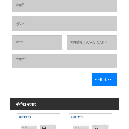
संबंधित उत्पाद