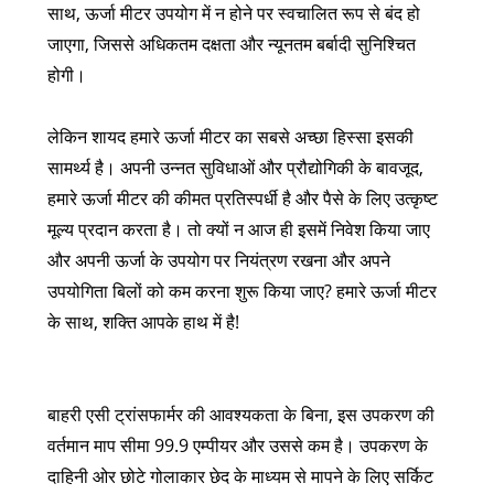
साथ, ऊर्जा मीटर उपयोग में न होने पर स्वचालित रूप से बंद हो
जाएगा, जिससे अधिकतम दक्षता और न्यूनतम बर्बादी सुनिश्चित
होगी।
लेकिन शायद हमारे ऊर्जा मीटर का सबसे अच्छा हिस्सा इसकी
सामर्थ्य है। अपनी उन्नत सुविधाओं और प्रौद्योगिकी के बावजूद,
हमारे ऊर्जा मीटर की कीमत प्रतिस्पर्धी है और पैसे के लिए उत्कृष्ट
मूल्य प्रदान करता है। तो क्यों न आज ही इसमें निवेश किया जाए
और अपनी ऊर्जा के उपयोग पर नियंत्रण रखना और अपने
उपयोगिता बिलों को कम करना शुरू किया जाए? हमारे ऊर्जा मीटर
के साथ, शक्ति आपके हाथ में है!
बाहरी एसी ट्रांसफार्मर की आवश्यकता के बिना, इस उपकरण की
वर्तमान माप सीमा 99.9 एम्पीयर और उससे कम है। उपकरण के
दाहिनी ओर छोटे गोलाकार छेद के माध्यम से मापने के लिए सर्किट