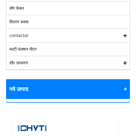
सौर केबल
वितरण बक्सा
contactor
मल्टी फंक्शन मीटर
सौर उपकरण
नये उत्पाद