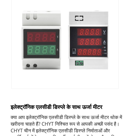
इलेक्ट्रॉनिक एलसीडी डिस्प्ले के साथ ऊर्जा मीटर
क्या आप इलेक्ट्रॉनिक एलसीडी डिस्प्ले के साथ ऊर्जा मीटर थोक में
खरीदना चाहते हैं? CHYT निश्चित रूप से आपकी अच्छी पसंद है।
CHYT चीन में इलेक्ट्रॉनिक एलसीडी डिस्प्ले निर्माताओं और