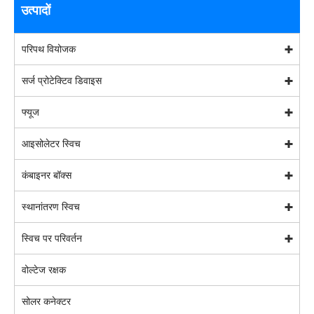
उत्पादों
परिपथ वियोजक
सर्ज प्रोटेक्टिव डिवाइस
फ्यूज
आइसोलेटर स्विच
कंबाइनर बॉक्स
स्थानांतरण स्विच
स्विच पर परिवर्तन
वोल्टेज रक्षक
सोलर कनेक्टर