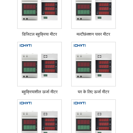
डिजिटल बहुक्रिया मीटर
मल्टीफ़ंक्शन पावर मीटर
बहुक्रियाशील ऊर्जा मीटर
घर के लिए ऊर्जा मीटर