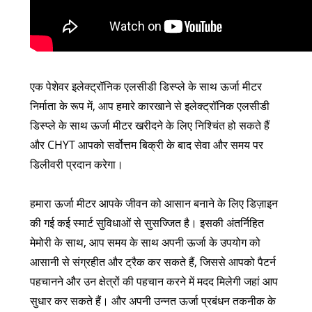
एक पेशेवर इलेक्ट्रॉनिक एलसीडी डिस्प्ले के साथ ऊर्जा मीटर
निर्माता के रूप में, आप हमारे कारखाने से इलेक्ट्रॉनिक एलसीडी
डिस्प्ले के साथ ऊर्जा मीटर खरीदने के लिए निश्चिंत हो सकते हैं
और CHYT आपको सर्वोत्तम बिक्री के बाद सेवा और समय पर
डिलीवरी प्रदान करेगा।
हमारा ऊर्जा मीटर आपके जीवन को आसान बनाने के लिए डिज़ाइन
की गई कई स्मार्ट सुविधाओं से सुसज्जित है। इसकी अंतर्निहित
मेमोरी के साथ, आप समय के साथ अपनी ऊर्जा के उपयोग को
आसानी से संग्रहीत और ट्रैक कर सकते हैं, जिससे आपको पैटर्न
पहचानने और उन क्षेत्रों की पहचान करने में मदद मिलेगी जहां आप
सुधार कर सकते हैं। और अपनी उन्नत ऊर्जा प्रबंधन तकनीक के