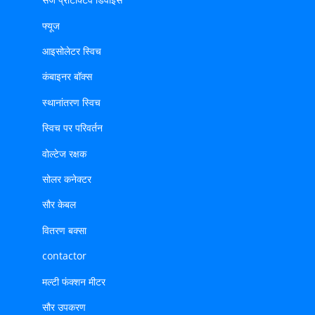
फ्यूज
आइसोलेटर स्विच
कंबाइनर बॉक्स
स्थानांतरण स्विच
स्विच पर परिवर्तन
वोल्टेज रक्षक
सोलर कनेक्टर
सौर केबल
वितरण बक्सा
contactor
मल्टी फंक्शन मीटर
सौर उपकरण