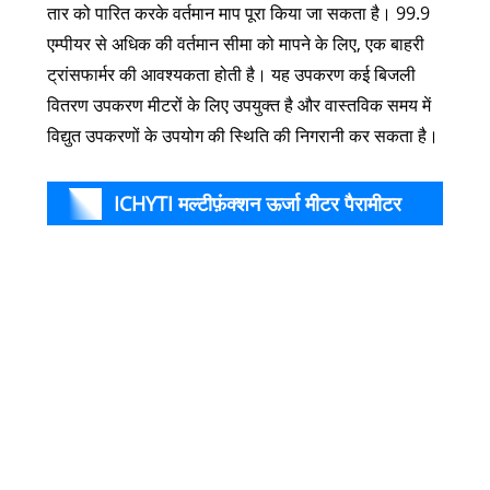
तार को पारित करके वर्तमान माप पूरा किया जा सकता है। 99.9
एम्पीयर से अधिक की वर्तमान सीमा को मापने के लिए, एक बाहरी
ट्रांसफार्मर की आवश्यकता होती है। यह उपकरण कई बिजली
वितरण उपकरण मीटरों के लिए उपयुक्त है और वास्तविक समय में
विद्युत उपकरणों के उपयोग की स्थिति की निगरानी कर सकता है।
ICHYTI मल्टीफ़ंक्शन ऊर्जा मीटर पैरामीटर
उत्पा
मॉडल
(विनिर्देश)
माप
वोल्टे
करंट
मापना
सक्र
शक्ति