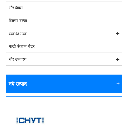
सौर केबल
वितरण बक्सा
contactor
मल्टी फंक्शन मीटर
सौर उपकरण
नये उत्पाद