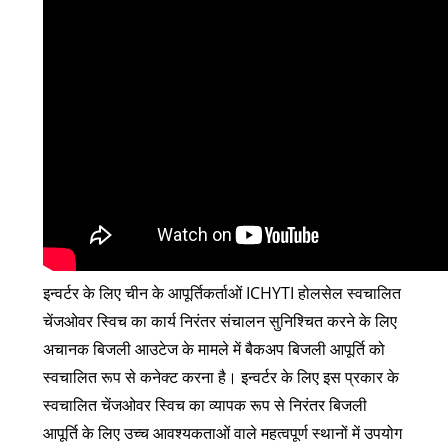
इन्वर्टर के लिए चीन के आपूर्तिकर्ताओं ICHYTI होलसेल स्वचालित
चेंजओवर स्विच का कार्य निरंतर संचालन सुनिश्चित करने के लिए
अचानक बिजली आउटेज के मामले में बैकअप बिजली आपूर्ति को
स्वचालित रूप से कनेक्ट करना है। इन्वर्टर के लिए इस प्रकार के
स्वचालित चेंजओवर स्विच का व्यापक रूप से निरंतर बिजली
आपूर्ति के लिए उच्च आवश्यकताओं वाले महत्वपूर्ण स्थानों में उपयोग