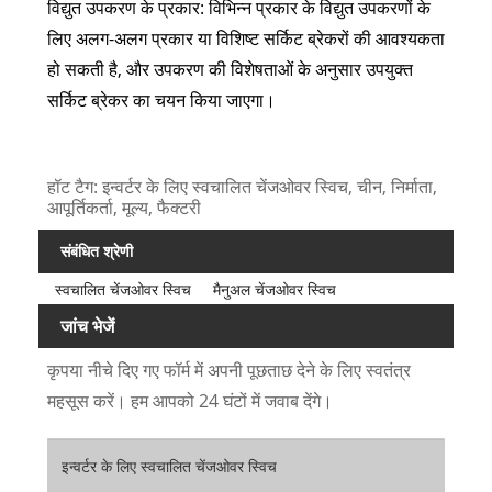
विद्युत उपकरण के प्रकार: विभिन्न प्रकार के विद्युत उपकरणों के
लिए अलग-अलग प्रकार या विशिष्ट सर्किट ब्रेकरों की आवश्यकता
हो सकती है, और उपकरण की विशेषताओं के अनुसार उपयुक्त
सर्किट ब्रेकर का चयन किया जाएगा।
हॉट टैग: इन्वर्टर के लिए स्वचालित चेंजओवर स्विच, चीन, निर्माता,
आपूर्तिकर्ता, मूल्य, फैक्टरी
संबंधित श्रेणी
स्वचालित चेंजओवर स्विच
मैनुअल चेंजओवर स्विच
जांच भेजें
कृपया नीचे दिए गए फॉर्म में अपनी पूछताछ देने के लिए स्वतंत्र
महसूस करें। हम आपको 24 घंटों में जवाब देंगे।