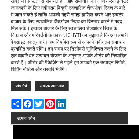
खबर से निकटता से संबंधित है। आप समाचारों की जांच करके इन्वर्टर
जानकारी के लिए नवीनतम बिक्री स्वचालित चेंजओवर स्विच के बारे
में जान सकते हैं ताकि आपको गहरी समझ हासिल करने और इन्वर्टर
बाजार के लिए स्वचालित चेंजओवर स्विच का विस्तार करने में मदद
मिल सके। इन्वर्टर बाजार के लिए स्वचालित चेंजओवर स्विच के
विकास और परिवर्तनों के कारण, ICHYTI का सुझाव है कि आप हमारी
वेबसाइट एकत्र करें। हम नियमित रूप से आपको नवीनतम समाचार
प्रदर्शित करते रहेंगे। हम समय पर डिलीवरी सुनिश्चित करने के लिए
एक व्यवस्थित उत्पादन योजना के अनुसार आपके ऑर्डर को निष्पादित
करते हैं। ऑर्डर की पैकेजिंग से पहले हम आपको एक उत्पादन रिपोर्ट,
शिपिंग नोटिस और तस्वीरें भेजेंगे।
जांच भेजें
पीडीएफ डाउनलोड
Share
Facebook
Twitter
Pinterest
LinkedIn
उत्पाद वर्णन