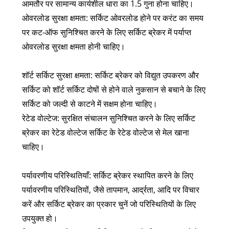
आमतौर पर सामान्य कार्यशील धारा का 1.5 गुना होना चाहिए।
ओवरलोड सुरक्षा क्षमता: सर्किट ओवरलोड होने पर करंट का समय
पर कट-ऑफ सुनिश्चित करने के लिए सर्किट ब्रेकर में पर्याप्त
ओवरलोड सुरक्षा क्षमता होनी चाहिए।
शॉर्ट सर्किट सुरक्षा क्षमता: सर्किट ब्रेकर को विद्युत उपकरण और
सर्किट को शॉर्ट सर्किट दोषों से होने वाले नुकसान से बचाने के लिए
सर्किट को जल्दी से काटने में सक्षम होना चाहिए।
रेटेड वोल्टेज: सुरक्षित संचालन सुनिश्चित करने के लिए सर्किट
ब्रेकर का रेटेड वोल्टेज सर्किट के रेटेड वोल्टेज से मेल खाना
चाहिए।
पर्यावरणीय परिस्थितियाँ: सर्किट ब्रेकर स्थापित करने के लिए
पर्यावरणीय परिस्थितियों, जैसे तापमान, आर्द्रता, आदि पर विचार
करें और सर्किट ब्रेकर का प्रकार चुनें जो परिस्थितियों के लिए
उपयुक्त हो।