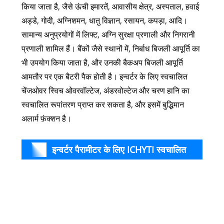
किया जाता है, जैसे ऊंची इमारतें, आवासीय क्षेत्र, अस्पताल, हवाई
अड्डे, गोदी, अग्निशमन, धातु विज्ञान, रसायन, कपड़ा, आदि।
सामान्य अनुप्रयोगों में लिफ्ट, अग्नि सुरक्षा प्रणाली और निगरानी
प्रणाली शामिल हैं। बैंकों जैसे स्थानों में, निर्बाध बिजली आपूर्ति का
भी उपयोग किया जाता है, और उनकी बैकअप बिजली आपूर्ति
आमतौर पर एक बैटरी पैक होती है। इन्वर्टर के लिए स्वचालित
चेंजओवर स्विच ओवरवॉल्टेज, अंडरवोल्टेज और चरण हानि का
स्वचालित रूपांतरण प्राप्त कर सकता है, और इसमें बुद्धिमान
अलार्म फ़ंक्शन है।
इन्वर्टर पैरामीटर के लिए ICHYTI स्वचालित
उत्पा
मॉडल
चेंजओवर स्विच (विनिर्देश)
रेटेड
वर्तमा
यानी: