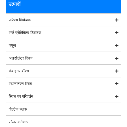
उत्पादों
परिपथ वियोजक
सर्ज प्रोटेक्टिव डिवाइस
फ्यूज
आइसोलेटर स्विच
कंबाइनर बॉक्स
स्थानांतरण स्विच
स्विच पर परिवर्तन
वोल्टेज रक्षक
सोलर कनेक्टर