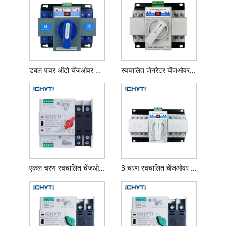
डबल पावर ऑटो चेंजओवर स्विच
स्वचालित जेनरेटर चेंजओवर स्विच
एकल चरण स्वचालित चेंजओवर स्विच
3 चरण स्वचालित चेंजओवर स्विच