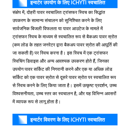
इन्वर्टर उपयोग के लिए ICHYTI स्वचालित
संक्षेप में, दोहरी पावर स्वचालित ट्रांसफर स्विच का सिद्धांत
चेंजओवर स्विच
उपकरण के सामान्य संचालन को सुनिश्चित करने के लिए
सार्वजनिक बिजली विफलता या पावर आउटेज के मामले में
ट्रांसफर स्विच के माध्यम से स्वचालित रूप से बैकअप पावर स्रोत
(कम लोड के तहत जनरेटर द्वारा बैकअप पावर स्रोत की आपूर्ति की
जा सकती है) पर स्विच करना है। इस स्विच में एक ट्रांसफर
स्विचिंग डिवाइस और अन्य आवश्यक उपकरण होते हैं, जिनका
उपयोग पावर सर्किट की निगरानी करने और एक या अधिक लोड
सर्किट को एक पावर स्रोत से दूसरे पावर स्रोत पर स्वचालित रूप
से स्विच करने के लिए किया जाता है। इसमें उत्कृष्ट प्रदर्शन, उच्च
विश्वसनीयता, उच्च स्तर का स्वचालन है, और यह विभिन्न अवसरों
में व्यापक रूप से लागू होता है।
इन्वर्टर विवरण के लिए ICHYTI स्वचालित