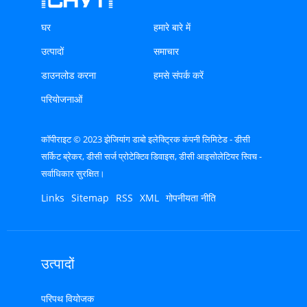
घर
हमारे बारे में
उत्पादों
समाचार
डाउनलोड करना
हमसे संपर्क करें
परियोजनाओं
कॉपीराइट © 2023 झेजियांग डाबो इलेक्ट्रिक कंपनी लिमिटेड - डीसी
सर्किट ब्रेकर, डीसी सर्ज प्रोटेक्टिव डिवाइस, डीसी आइसोलेटियर स्विच -
सर्वाधिकार सुरक्षित।
Links
Sitemap
RSS
XML
गोपनीयता नीति
उत्पादों
परिपथ वियोजक