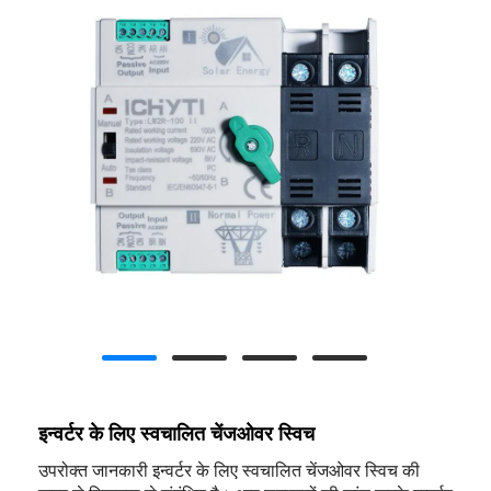
इन्वर्टर के लिए स्वचालित चेंजओवर स्विच
उपरोक्त जानकारी इन्वर्टर के लिए स्वचालित चेंजओवर स्विच की