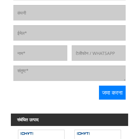
संबंधित उत्पाद