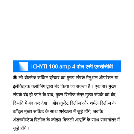
400
YTT
630
YTT
800
ICHYTI 100 amp 4 पोल एसी एमसीसीबी
◉
लो-वोल्टेज सर्किट ब्रेकर का मुख्य संपर्क मैनुअल ऑपरेशन या
कार्य सिद्धांत
इलेक्ट्रिक क्लोजिंग द्वारा बंद किया जा सकता है। एक बार मुख्य
संपर्क बंद हो जाने के बाद, मुक्त रिलीज तंत्र मुख्य संपर्क को बंद
स्थिति में बंद कर देगा। ओवरकुरेंट रिलीज और थर्मल रिलीज के
कॉइल मुख्य सर्किट के साथ श्रृंखला में जुड़े होंगे, जबकि
अंडरवॉल्टेज रिलीज के कॉइल बिजली आपूर्ति के साथ समानांतर में
जुड़े होंगे।