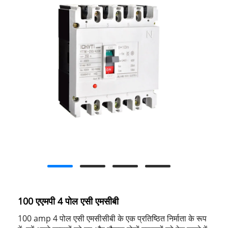
100 एएमपी 4 पोल एसी एमसीबी
100 amp 4 पोल एसी एमसीसीबी के एक प्रतिष्ठित निर्माता के रूप