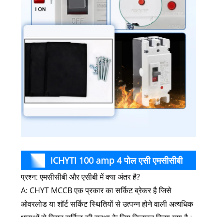
ICHYTI 100 amp 4 पोल एसी एमसीसीबी
प्रश्न: एमसीसीबी और एसीबी में क्या अंतर है?
अक्सर पूछे जाने वाले प्रश्न
A: CHYT MCCB एक प्रकार का सर्किट ब्रेकर है जिसे
ओवरलोड या शॉर्ट सर्किट स्थितियों से उत्पन्न होने वाली अत्यधिक