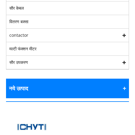
सौर केबल
वितरण बक्सा
contactor
मल्टी फंक्शन मीटर
सौर उपकरण
नये उत्पाद