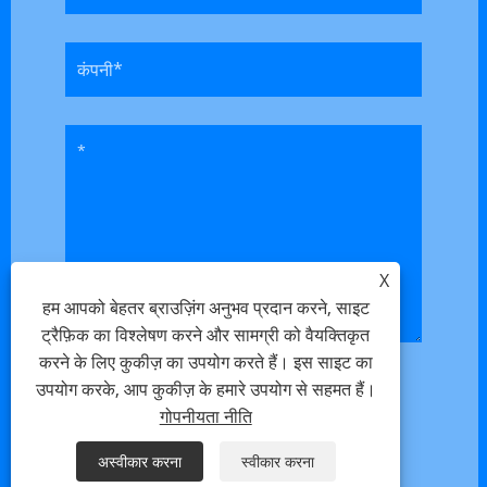
X
हम आपको बेहतर ब्राउज़िंग अनुभव प्रदान करने, साइट
ट्रैफ़िक का विश्लेषण करने और सामग्री को वैयक्तिकृत
करने के लिए कुकीज़ का उपयोग करते हैं। इस साइट का
उपयोग करके, आप कुकीज़ के हमारे उपयोग से सहमत हैं।
गोपनीयता नीति
अस्वीकार करना
स्वीकार करना