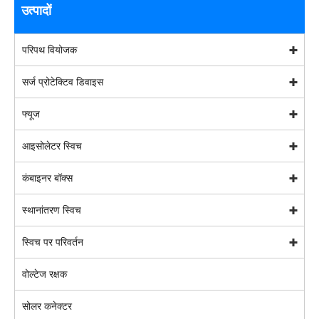
उत्पादों
परिपथ वियोजक
सर्ज प्रोटेक्टिव डिवाइस
फ्यूज
आइसोलेटर स्विच
कंबाइनर बॉक्स
स्थानांतरण स्विच
स्विच पर परिवर्तन
वोल्टेज रक्षक
सोलर कनेक्टर