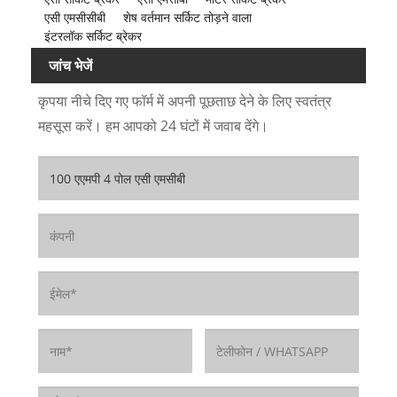
एसी एमसीसीबी
शेष वर्तमान सर्किट तोड़ने वाला
इंटरलॉक सर्किट ब्रेकर
जांच भेजें
कृपया नीचे दिए गए फॉर्म में अपनी पूछताछ देने के लिए स्वतंत्र
महसूस करें। हम आपको 24 घंटों में जवाब देंगे।