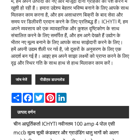
में, हमें अपने उत्पादों को नए और मौजूदा दोनों ग्राहकों को पेश करने में
खुशी हो रही है। हमारा उद्देश्य बेहतर भविष्य बनाने के लिए आपके साथ
मिलकर काम करना है, और हम असाधारण बिक्री के बाद सेवा और
समय पर डिलीवरी प्रदान करने के लिए प्रतिबद्ध हैं। ICHYTI में, हम
अपने व्यवसाय को एक व्यावहारिक और कुशल दृष्टिकोण के साथ
संचालित करने के लिए समर्पित हैं, और हम आगे देखते हैं उद्योग के
भीतर नए मूल्य बनाने के लिए आपके साथ साझेदारी करने के लिए।
हमें अपनी उद्यम शैली पर गर्व है, जो दूसरों के अनुसरण के लिए एक
आदर्श बन गई है। आइए हम अपने साझा लक्ष्यों को प्राप्त करने के लिए
दृढ़ और स्थिर गति के साथ हाथ से हाथ मिलाकर काम करें।
जांच भेजें
पीडीएफ डाउनलोड
Share
Facebook
Twitter
Pinterest
LinkedIn
उत्पाद वर्णन
चीन आपूर्तिकर्ता ICHYTI नवीनतम 100 amp 4 पोल एसी
mccb मूल्य सूची कंडक्टर और ग्राउंडिंग धातु भागों को अलग