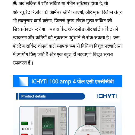
◉
जब सर्किट में शॉर्ट सर्किट या गंभीर अधिभार होता है, तो
ओवरकुरेंट रिलीज की आर्मेचर खींची जाएगी, और मुक्त रिलीज तंत्र
भी तदनुसार कार्य करेगा, जिससे मुख्य संपर्क मुख्य सर्किट को
डिस्कनेक्ट कर देगा। यह सर्किट ओवरलोड और शॉर्ट सर्किट को
उपकरण और कर्मियों को नुकसान पहुंचाने से रोक सकता है। कम
वोल्टेज सर्किट तोड़ने वाले व्यापक रूप से विभिन्न विद्युत प्रणालियों
में उपयोग किए जाते हैं और एक बहुत ही महत्वपूर्ण विद्युत सुरक्षा
उपकरण हैं।
ICHYTI 100 amp 4 पोल एसी एमसीसीबी
विवरण