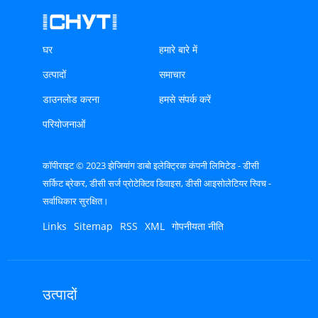
घर
हमारे बारे में
उत्पादों
समाचार
डाउनलोड करना
हमसे संपर्क करें
परियोजनाओं
कॉपीराइट © 2023 झेजियांग डाबो इलेक्ट्रिक कंपनी लिमिटेड - डीसी
सर्किट ब्रेकर, डीसी सर्ज प्रोटेक्टिव डिवाइस, डीसी आइसोलेटियर स्विच -
सर्वाधिकार सुरक्षित।
Links
Sitemap
RSS
XML
गोपनीयता नीति
उत्पादों