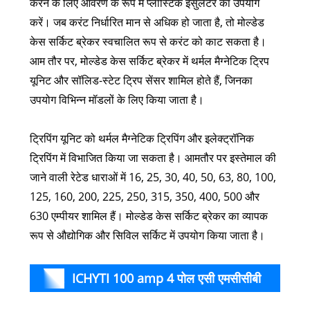
करने के लिए आवरण के रूप में प्लास्टिक इंसुलेटर का उपयोग
करें। जब करंट निर्धारित मान से अधिक हो जाता है, तो मोल्डेड
केस सर्किट ब्रेकर स्वचालित रूप से करंट को काट सकता है।
आम तौर पर, मोल्डेड केस सर्किट ब्रेकर में थर्मल मैग्नेटिक ट्रिप
यूनिट और सॉलिड-स्टेट ट्रिप सेंसर शामिल होते हैं, जिनका
उपयोग विभिन्न मॉडलों के लिए किया जाता है।
ट्रिपिंग यूनिट को थर्मल मैग्नेटिक ट्रिपिंग और इलेक्ट्रॉनिक
ट्रिपिंग में विभाजित किया जा सकता है। आमतौर पर इस्तेमाल की
जाने वाली रेटेड धाराओं में 16, 25, 30, 40, 50, 63, 80, 100,
125, 160, 200, 225, 250, 315, 350, 400, 500 और
630 एम्पीयर शामिल हैं। मोल्डेड केस सर्किट ब्रेकर का व्यापक
रूप से औद्योगिक और सिविल सर्किट में उपयोग किया जाता है।
ICHYTI 100 amp 4 पोल एसी एमसीसीबी
पैरामीटर (विशिष्टता)